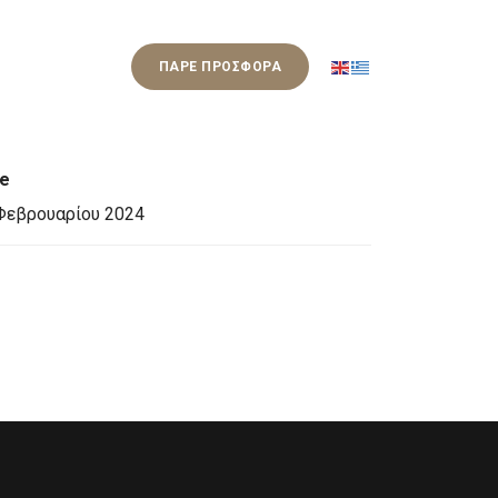
ΕΠΙΚΟΙΝΩΝΙΑ
ΠΑΡΕ ΠΡΟΣΦΟΡΑ
te
Φεβρουαρίου 2024