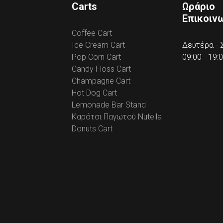
Carts
Ωράριο
Επικοιν
Coffee Cart
Ice Cream Cart
Δευτέρα -
Pop Corn Cart
09:00 - 19:
Candy Floss Cart
Champagne Cart
Hot Dog Cart
Lemonade Bar Stand
Καρότσι Παγωτού Nutella
Donuts Cart