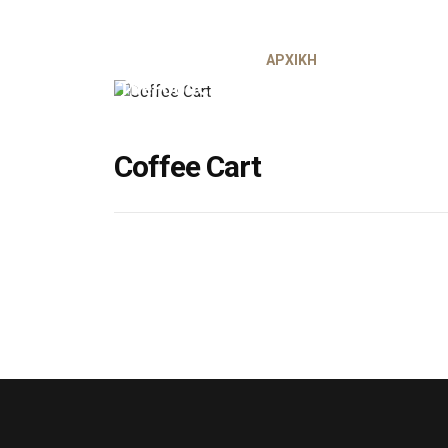
ΑΡΧΙΚΗ
COFFEE CART
Coffee Cart